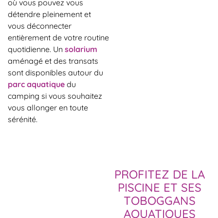
où vous pouvez vous
détendre pleinement et
vous déconnecter
entièrement de votre routine
quotidienne. Un
solarium
aménagé et des transats
sont disponibles autour du
parc aquatique
du
camping si vous souhaitez
vous allonger en toute
sérénité.
PROFITEZ DE LA
PISCINE ET SES
TOBOGGANS
AQUATIQUES