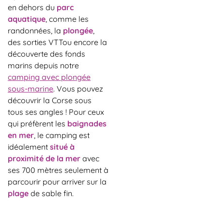
en dehors du
parc
aquatique
, comme les
randonnées, la
plongée
,
des sorties VTTou encore la
découverte des fonds
marins depuis notre
camping avec plongée
sous-marine
. Vous pouvez
découvrir la Corse sous
tous ses angles ! Pour ceux
qui préfèrent les
baignades
en mer
, le camping est
idéalement
situé à
proximité de la mer
avec
ses 700 mètres seulement à
parcourir pour arriver sur la
plage
de sable fin.