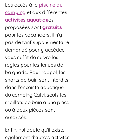
Les accès à la
piscine du
camping
et aux différentes
activités aquatiqu
es
proposées sont
gratuits
pour les vacanciers, il n’y
pas de tarif supplémentaire
demandé pour y accéder. Il
vous suffit de suivre les
règles pour les tenues de
baignade. Pour rappel, les
shorts de bain sont interdits
dans l’enceinte aquatique
du camping Calvi, seuls les
maillots de bain à une pièce
ou à deux pièces sont
autorisés.
Enfin, nul doute qu’il existe
également d’autres activités