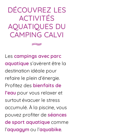
DÉCOUVREZ LES
ACTIVITÉS
AQUATIQUES DU
CAMPING CALVI
Les
campings avec parc
aquatique
s’avèrent être la
destination idéale pour
refaire le plein d’énergie.
Profitez des
bienfaits de
l’eau
pour vous relaxer et
surtout évacuer le stress
accumulé. À la piscine, vous
pouvez profiter de
séances
de sport aquatique
comme
l’
aquagym
ou l’
aquabike
.