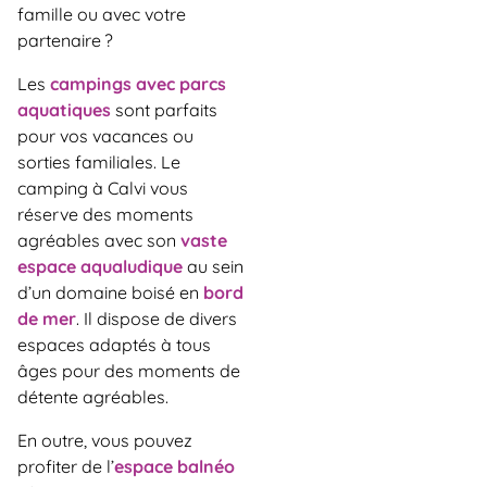
famille ou avec votre
partenaire ?
Les
campings avec parcs
aquatiques
sont parfaits
pour vos vacances ou
sorties familiales. Le
camping à Calvi vous
réserve des moments
agréables avec son
vaste
espace aqualudique
au sein
d’un domaine boisé en
bord
de mer
. Il dispose de divers
espaces adaptés à tous
âges pour des moments de
détente agréables.
En outre, vous pouvez
profiter de l’
espace balnéo