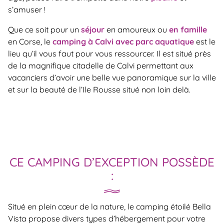
s’amuser !
Que ce soit pour un
séjour
en amoureux ou
en famille
en Corse, le
camping à Calvi avec parc aquatique
est le
lieu qu’il vous faut pour vous ressourcer. Il est situé près
de la magnifique citadelle de Calvi permettant aux
vacanciers d’avoir une belle vue panoramique sur la ville
et sur la beauté de l’Ile Rousse situé non loin delà.
CE CAMPING D’EXCEPTION POSSÈDE
:
Situé en plein cœur de la nature, le camping étoilé Bella
Vista propose divers types d’hébergement pour votre