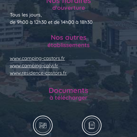
Nos horaires
d'ouverture
Tous les jours,
de 9h00 à 12h30 et de 14h00 à 18h30
Nos autres
établissements
www.camping-castors.fr
www.camping-calvi.fr
www.residence-castors.fr
Documents
à télécharger