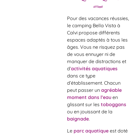
Pour des vacances réussies,
le camping Bella Vista à
Calvi propose différents
espaces adaptés à tous les
âges. Vous ne risquez pas
de vous ennuyer ni de
manquer de distractions et
d’
activités aquatiques
dans ce type
d’établissement. Chacun
peut passer un
agréable
moment dans l’eau
en
glissant sur les
toboggans
ou en jouissant de la
baignade
.
Le
parc aquatique
est doté