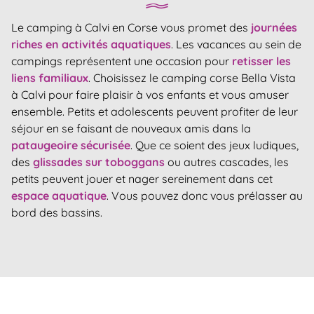
Le camping à Calvi en Corse vous promet des
journées
riches en activités aquatiques
. Les vacances au sein de
campings représentent une occasion pour
retisser les
liens familiaux
. Choisissez le camping corse Bella Vista
à Calvi pour faire plaisir à vos enfants et vous amuser
ensemble. Petits et adolescents peuvent profiter de leur
séjour en se faisant de nouveaux amis dans la
pataugeoire sécurisée
. Que ce soient des jeux ludiques,
des
glissades sur toboggans
ou autres cascades, les
petits peuvent jouer et nager sereinement dans cet
espace aquatique
. Vous pouvez donc vous prélasser au
bord des bassins.