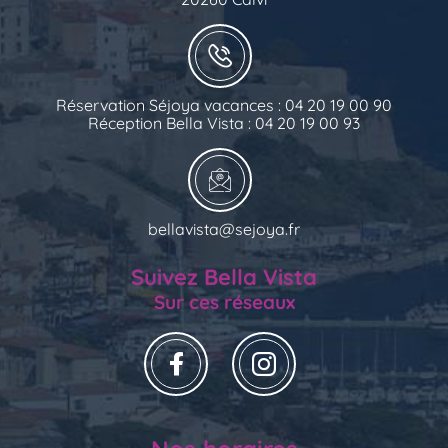
Réservation Séjoya vacances : 04 20 19 00 90
Réception Bella Vista : 04 20 19 00 93
bellavista@sejoya.fr
Suivez Bella Vista
Sur ces réseaux