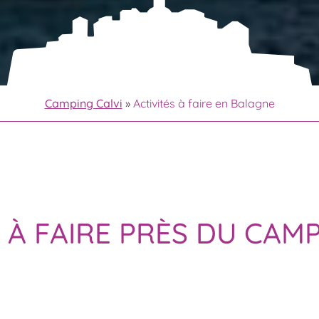
Camping Calvi
»
Activités à faire en Balagne
S À FAIRE PRÈS DU CAM