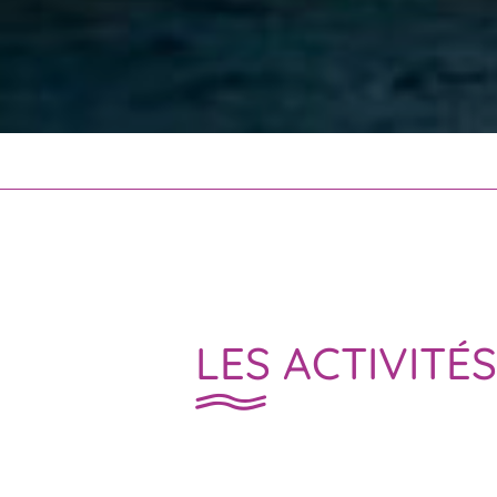
LES ACTIVITÉ