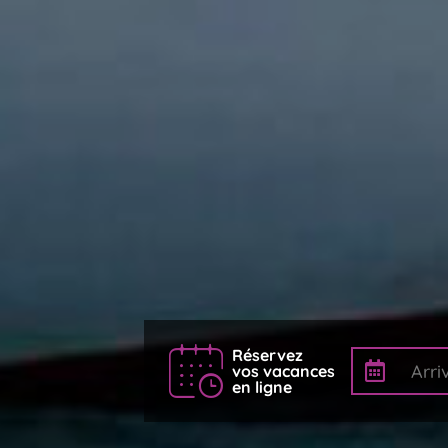
Réservez
vos vacances
en ligne