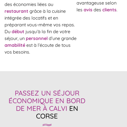
avantageuse selon
des économies liées au
les
avis
des
clients
.
restaurant
grâce à la cuisine
intégrée des locatifs et en
préparant vous-même vos repas.
Du
début
jusqu’à la fin de votre
séjour, un
personnel
d’une grande
amabilité
est à l’écoute de tous
vos besoins.
PASSEZ UN SÉJOUR
ÉCONOMIQUE EN BORD
DE MER À CALVI
EN
CORSE