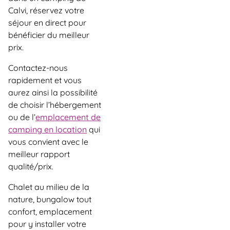
Calvi, réservez votre
séjour en direct pour
bénéficier du meilleur
prix.
Contactez-nous
rapidement et vous
aurez ainsi la possibilité
de choisir l’hébergement
ou de l’
emplacement de
camping en location
qui
vous convient avec le
meilleur rapport
qualité/prix.
Chalet au milieu de la
nature, bungalow tout
confort, emplacement
pour y installer votre