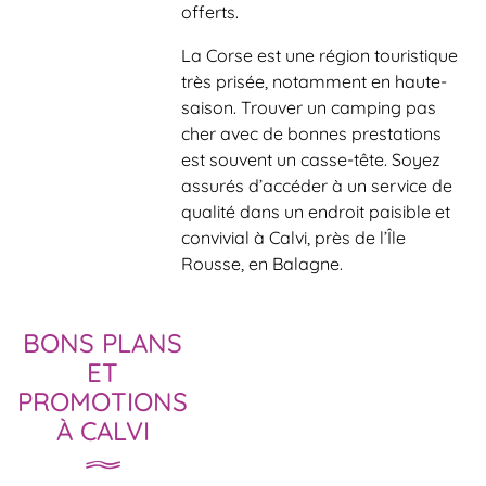
offerts.
La Corse est une région touristique
très prisée, notamment en haute-
saison. Trouver un camping pas
cher avec de bonnes prestations
est souvent un casse-tête. Soyez
assurés d’accéder à un service de
qualité dans un endroit paisible et
convivial à Calvi, près de l’Île
Rousse, en Balagne.
BONS PLANS
ET
PROMOTIONS
À CALVI