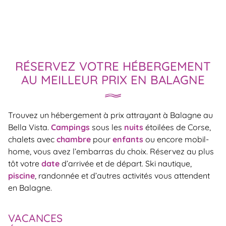
RÉSERVEZ VOTRE HÉBERGEMENT
AU MEILLEUR PRIX EN BALAGNE
Trouvez un hébergement à prix attrayant à Balagne au
Bella Vista.
Campings
sous les
nuits
étoilées de Corse,
chalets avec
chambre
pour
enfants
ou encore mobil-
home, vous avez l’embarras du choix. Réservez au plus
tôt votre
date
d’arrivée et de départ. Ski nautique,
piscine
, randonnée et d’autres activités vous attendent
en Balagne.
VACANCES