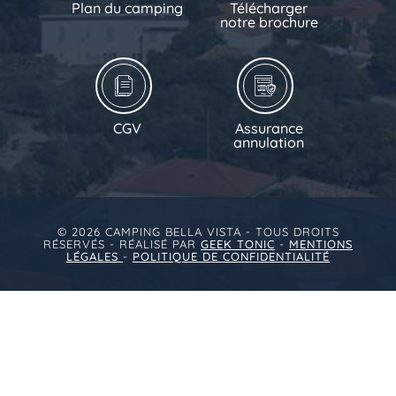
Plan du camping
Télécharger
notre brochure
CGV
Assurance
annulation
© 2026 CAMPING BELLA VISTA - TOUS DROITS
RÉSERVÉS - RÉALISÉ PAR
GEEK TONIC
-
MENTIONS
LÉGALES
-
POLITIQUE DE CONFIDENTIALITÉ