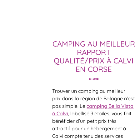
CAMPING AU MEILLEUR
RAPPORT
QUALITÉ/PRIX À CALVI
EN CORSE
Trouver un camping au meilleur
prix dans la région de Balagne n’est
pas simple. Le
camping Bella Vista
à Calvi
, labellisé 3 étoiles, vous fait
bénéficier d’un petit prix très
attractif pour un hébergement à
Calvi compte tenu des services