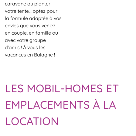
caravane ou planter
votre tente… optez pour
la formule adaptée à vos
envies que vous veniez
en couple, en famille ou
avec votre groupe
d’amis ! À vous les
vacances en Balagne !
LES MOBIL-HOMES ET
EMPLACEMENTS À LA
LOCATION