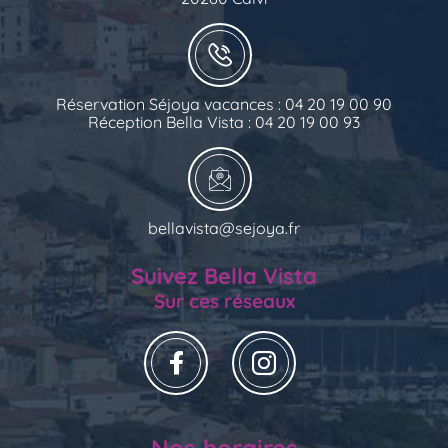
Réservation Séjoya vacances : 04 20 19 00 90
Réception Bella Vista : 04 20 19 00 93
bellavista@sejoya.fr
Suivez Bella Vista
Sur ces réseaux