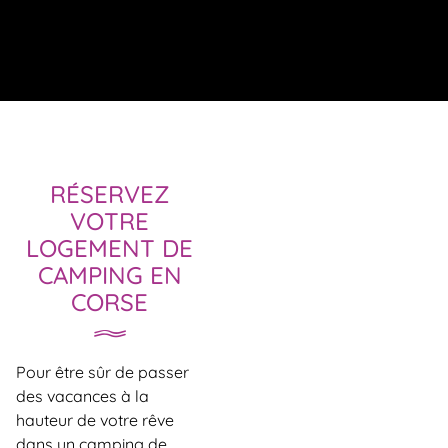
RÉSERVEZ
VOTRE
LOGEMENT DE
CAMPING EN
CORSE
Pour être sûr de passer
des vacances à la
hauteur de votre rêve
dans un camping de