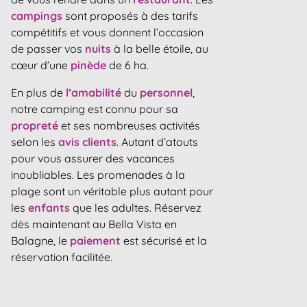
campings
sont proposés à des tarifs
compétitifs et vous donnent l’occasion
de passer vos
nuits
à la belle étoile, au
cœur d’une
pinède
de 6 ha.
En plus de
l’amabilité
du
personnel
,
notre camping est connu pour sa
propreté
et ses nombreuses activités
selon les
avis
clients
. Autant d’atouts
pour vous assurer des vacances
inoubliables. Les promenades à la
plage sont un véritable plus autant pour
les
enfants
que les adultes. Réservez
dès maintenant au Bella Vista en
Balagne, le
paiement
est sécurisé et la
réservation facilitée.