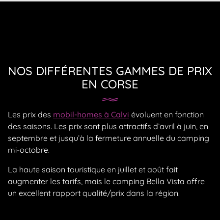
NOS DIFFÉRENTES GAMMES DE PRIX
EN CORSE
Les prix des
mobil-homes à Calvi
évoluent en fonction
des saisons. Les prix sont plus attractifs d’avril à juin, en
septembre et jusqu’à la fermeture annuelle du camping
mi-octobre.
La haute saison touristique en juillet et août fait
augmenter les tarifs, mais le camping Bella Vista offre
un excellent rapport qualité/prix dans la région.