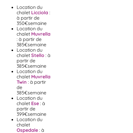
Location du
chalet
Licciola
:
à partir de
350€semaine
Location du
chalet
Muvrella
: à partir de
385€semaine
Location du
chalet
Stello
: à
partir de
385€semaine
Location du
chalet
Muvrella
Twin
: à partir
de
385€semaine
Location du
chalet
Ese
: à
partir de
399€semaine
Location du
chalet
Ospedale
: à