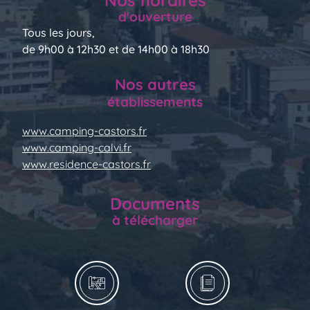
Nos horaires
d'ouverture
Tous les jours,
de 9h00 à 12h30 et de 14h00 à 18h30
Nos autres
établissements
www.camping-castors.fr
www.camping-calvi.fr
www.residence-castors.fr
Documents
à télécharger