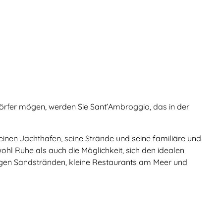
örfer mögen, werden Sie Sant’Ambroggio, das in der
einen Jachthafen, seine Strände und seine familiäre und
ohl Ruhe als auch die Möglichkeit, sich den idealen
angen Sandstränden, kleine Restaurants am Meer und