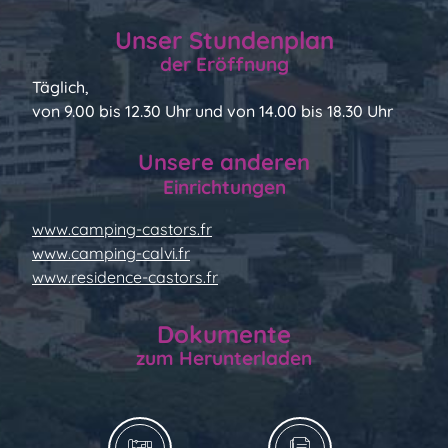
Unser Stundenplan
der Eröffnung
Täglich,
von 9.00 bis 12.30 Uhr und von 14.00 bis 18.30 Uhr
Unsere anderen
Einrichtungen
www.camping-castors.fr
www.camping-calvi.fr
www.residence-castors.fr
Dokumente
zum Herunterladen