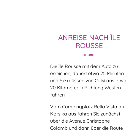
ANREISE NACH ÎLE
ROUSSE
Die Île Rousse mit dem Auto zu
erreichen, dauert etwa 25 Minuten
und Sie müssen von Calvi aus etwa
20 Kilometer in Richtung Westen
fahren.
Vom Campingplatz Bella Vista auf
Korsika aus fahren Sie zunächst
über die Avenue Christophe
Colomb und dann über die Route