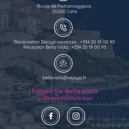
Route de Pietramaggiore,
20260 Calvi
Réservation Séjoya vacances : +334 20 19 00 90
Réception Bella Vista : +334 20 19 00 93
bellavista@sejoya.fr
Folgen Sie Bella Vista
In diesen Netzwerken