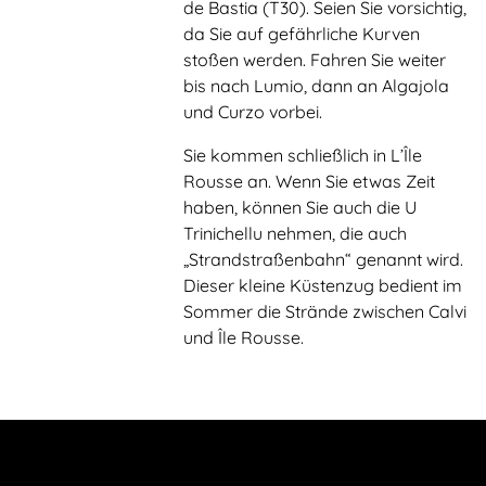
de Bastia (T30). Seien Sie vorsichtig,
da Sie auf gefährliche Kurven
stoßen werden. Fahren Sie weiter
bis nach Lumio, dann an Algajola
und Curzo vorbei.
Sie kommen schließlich in L’Île
Rousse an. Wenn Sie etwas Zeit
haben, können Sie auch die U
Trinichellu nehmen, die auch
„Strandstraßenbahn“ genannt wird.
Dieser kleine Küstenzug bedient im
Sommer die Strände zwischen Calvi
und Île Rousse.