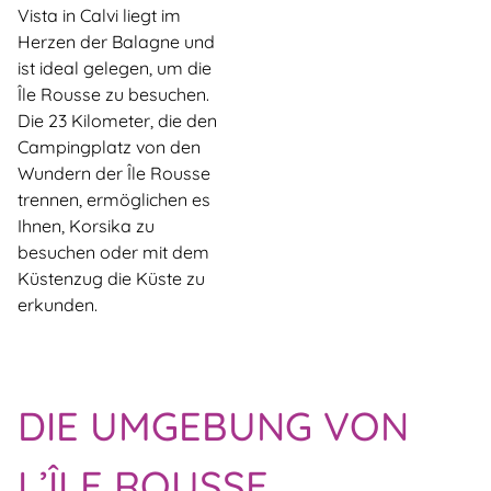
Vista in Calvi liegt im
Herzen der Balagne und
ist ideal gelegen, um die
Île Rousse zu besuchen.
Die 23 Kilometer, die den
Campingplatz von den
Wundern der Île Rousse
trennen, ermöglichen es
Ihnen, Korsika zu
besuchen oder mit dem
Küstenzug die Küste zu
erkunden.
DIE UMGEBUNG VON
L’ÎLE ROUSSE