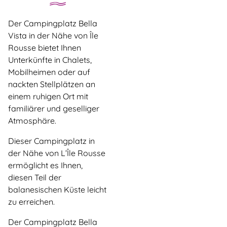
Der Campingplatz Bella
Vista in der Nähe von Île
Rousse bietet Ihnen
Unterkünfte in Chalets,
Mobilheimen oder auf
nackten Stellplätzen an
einem ruhigen Ort mit
familiärer und geselliger
Atmosphäre.
Dieser Campingplatz in
der Nähe von L’Île Rousse
ermöglicht es Ihnen,
diesen Teil der
balanesischen Küste leicht
zu erreichen.
Der Campingplatz Bella