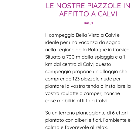
LE NOSTRE PIAZZOLE IN
AFFITTO A CALVI
Il campeggio Bella Vista a Calvi è
ideale per una vacanza da sogno
nella regione della Balagne in Corsica!
Situato a 700 m dalla spiaggia e a 1
km dal centro di Calvi, questo
campeggio propone un alloggio che
comprende 123 piazzole nude per
piantare la vostra tenda o installare la
vostra roulotte o camper, nonché
case mobili in affitto a Calvi.
Su un terreno pianeggiante di 6 ettari
piantato con alberi e fiori, l’ambiente è
calmo e favorevole al relax.