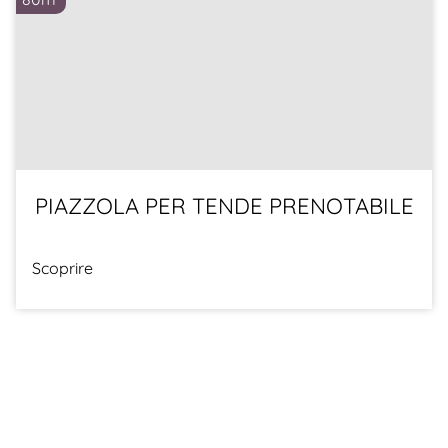
PIAZZOLA PER TENDE PRENOTABILE
Scoprire