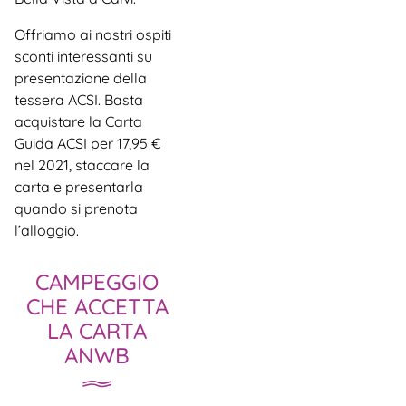
Offriamo ai nostri ospiti
sconti interessanti su
presentazione della
tessera ACSI. Basta
acquistare la Carta
Guida ACSI per 17,95 €
nel 2021, staccare la
carta e presentarla
quando si prenota
l’alloggio.
CAMPEGGIO
CHE ACCETTA
LA CARTA
ANWB