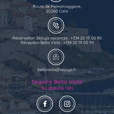
Route de Pietramaggiore,
20260 Calvi
Réservation Séjoya vacances : +334 20 19 00 90
Réception Bella Vista : +334 20 19 00 93
bellavista@sejoya.fr
Seguire Bella Vista
Su queste reti