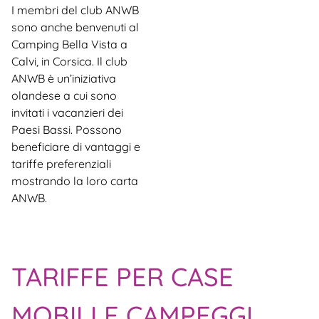
I membri del club ANWB
sono anche benvenuti al
Camping Bella Vista a
Calvi, in Corsica. Il club
ANWB è un’iniziativa
olandese a cui sono
invitati i vacanzieri dei
Paesi Bassi. Possono
beneficiare di vantaggi e
tariffe preferenziali
mostrando la loro carta
ANWB.
TARIFFE PER CASE
MOBILI E CAMPEGGI