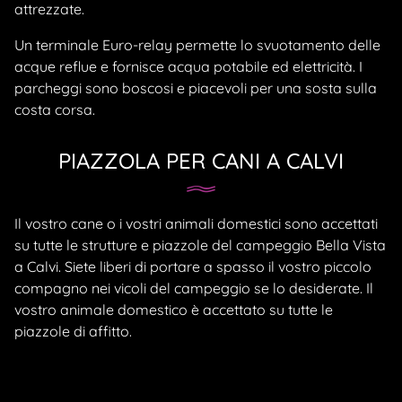
attrezzate.
Un terminale Euro-relay permette lo svuotamento delle
acque reflue e fornisce acqua potabile ed elettricità. I
parcheggi sono boscosi e piacevoli per una sosta sulla
costa corsa.
PIAZZOLA PER CANI A CALVI
Il vostro cane o i vostri animali domestici sono accettati
su tutte le strutture e piazzole del campeggio Bella Vista
a Calvi. Siete liberi di portare a spasso il vostro piccolo
compagno nei vicoli del campeggio se lo desiderate. Il
vostro animale domestico è accettato su tutte le
piazzole di affitto.