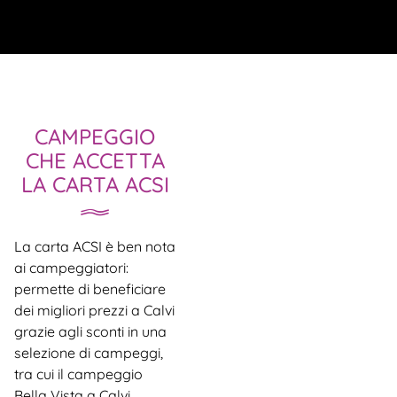
CAMPEGGIO
CHE ACCETTA
LA CARTA ACSI
La carta ACSI è ben nota
ai campeggiatori:
permette di beneficiare
dei migliori prezzi a Calvi
grazie agli sconti in una
selezione di campeggi,
tra cui il campeggio
Bella Vista a Calvi.