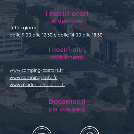
i nostri orari
di apertura
Tutti i giorni
dalle 9:00 alle 12:30 e dalle 14:00 alle 18:30
I nostri altri
stabilimenti
www.camping-castors.fr
www.camping-calvi.fr
www.residence-castors.fr
Documenti
per scaricare