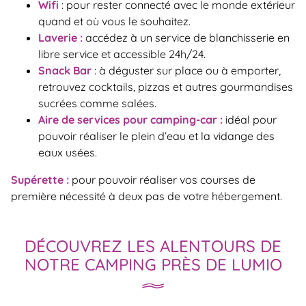
Wifi
: pour rester connecté avec le monde extérieur
quand et où vous le souhaitez.
Laverie :
accédez à un service de blanchisserie en
libre service et accessible 24h/24.
Snack Bar
: à déguster sur place ou à emporter,
retrouvez cocktails, pizzas et autres gourmandises
sucrées comme salées.
Aire de services pour camping-car :
idéal pour
pouvoir réaliser le plein d’eau et la vidange des
eaux usées.
Supérette :
pour pouvoir réaliser vos courses de
première nécessité à deux pas de votre hébergement.
DÉCOUVREZ LES ALENTOURS DE
NOTRE CAMPING PRÈS DE LUMIO