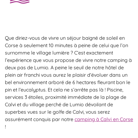
Que diriez-vous de vivre un séjour baigné de soleil en
Corse à seulement 10 minutes à peine de celui que l’on
surnomme le village lumière ? C’est exactement
l’expérience que vous propose de vivre notre camping à
deux pas de Lumio. A peine le seuil de notre hôtel de
plein air franchi vous aurez le plaisir d’évoluer dans un
bel environnement arboré de 6 hectares fleurant bon le
pin et l’eucalyptus. Et cela ne s’arrête pas là ! Piscine,
services 3 étoiles, proximité immédiate de la plage de
Calvi et du village perché de Lumio dévoilant de
superbes vues sur le golfe de Calvi, vous serez
assurément conquis par notre
camping à Calvi en Corse
!