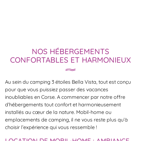
NOS HÉBERGEMENTS
CONFORTABLES ET HARMONIEUX
Au sein du camping 3 étoiles Bella Vista, tout est conçu
pour que vous puissiez passer des vacances
inoubliables en Corse. A commencer par notre offre
d’hébergements tout confort et harmonieusement
installés au cœur de la nature. Mobil-home ou
emplacements de camping, il ne vous reste plus qu’à
choisir l’expérience qui vous ressemble !
LOCATION DE MOBIL-HOME : AMBIANCE