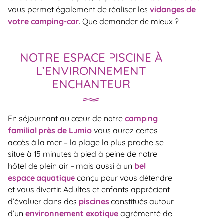
vous permet également de réaliser les
vidanges de
votre camping-car
. Que demander de mieux ?
NOTRE ESPACE PISCINE À
L’ENVIRONNEMENT
ENCHANTEUR
En séjournant au cœur de notre
camping
familial près de Lumio
vous aurez certes
accès à la mer – la plage la plus proche se
situe à 15 minutes à pied à peine de notre
hôtel de plein air – mais aussi à un
bel
espace aquatique
conçu pour vous détendre
et vous divertir. Adultes et enfants apprécient
d’évoluer dans des
piscines
constitués autour
d’un
environnement exotique
agrémenté de