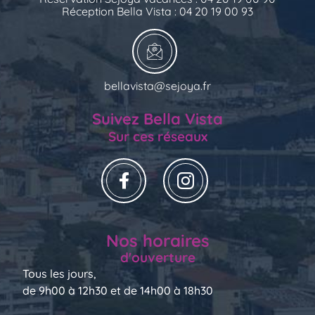
Réception Bella Vista : 04 20 19 00 93
bellavista@sejoya.fr
Suivez Bella Vista
Sur ces réseaux
Nos horaires
d'ouverture
Tous les jours,
de 9h00 à 12h30 et de 14h00 à 18h30