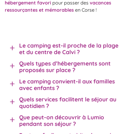
hébergement favori
pour passer des
vacances
ressourçantes et mémorables
en Corse !
Le camping est-il proche de la plage
et du centre de Calvi ?
Quels types d’hébergements sont
proposés sur place ?
Le camping convient-il aux familles
avec enfants ?
Quels services facilitent le séjour au
quotidien ?
Que peut-on découvrir à Lumio
pendant son séjour ?