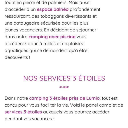
tours en pierre et de palmiers. Mais aussi
d’accéder à un
espace balnéo
profondément
ressourçant, des toboggans divertissants et
une pataugeoire sécurisée pour les plus
jeunes vacanciers. En décidant de séjourner
dans notre
camping avec piscine
vous
accéderez donc à milles et un plaisirs
aquatiques qui ne demandent qu’à être
découverts !
NOS SERVICES 3 ÉTOILES
Dans notre
camping 3 étoiles près de Lumio
, tout est
conçu pour vous faciliter la vie. Voici le panel complet de
services 3 étoiles
auxquels vous pourrez accéder
pendant vos vacances :