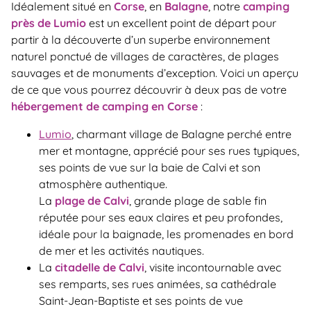
Idéalement situé en
Corse
, en
Balagne
, notre
camping
près de Lumio
est un excellent point de départ pour
partir à la découverte d’un superbe environnement
naturel ponctué de villages de caractères, de plages
sauvages et de monuments d’exception. Voici un aperçu
de ce que vous pourrez découvrir à deux pas de votre
hébergement de camping en Corse
:
Lumio
, charmant village de Balagne perché entre
mer et montagne, apprécié pour ses rues typiques,
ses points de vue sur la baie de Calvi et son
atmosphère authentique.
La
plage de Calvi
, grande plage de sable fin
réputée pour ses eaux claires et peu profondes,
idéale pour la baignade, les promenades en bord
de mer et les activités nautiques.
La
citadelle de Calvi
, visite incontournable avec
ses remparts, ses rues animées, sa cathédrale
Saint-Jean-Baptiste et ses points de vue