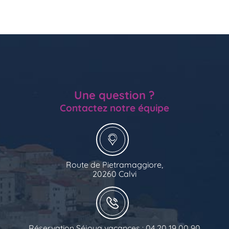
Une question ?
Contactez notre équipe
Route de Pietramaggiore,
20260 Calvi
Réservation Séjoya vacances : 04 20 19 00 90