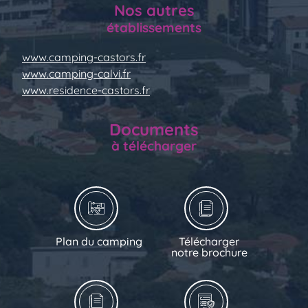
Nos autres
établissements
www.camping-castors.fr
www.camping-calvi.fr
www.residence-castors.fr
Documents
à télécharger
Plan du camping
Télécharger
notre brochure