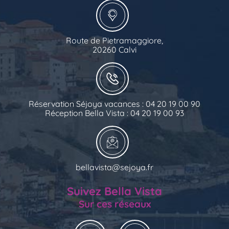
Route de Pietramaggiore,
20260 Calvi
Réservation Séjoya vacances : 04 20 19 00 90
Réception Bella Vista : 04 20 19 00 93
bellavista@sejoya.fr
Suivez Bella Vista
Sur ces réseaux