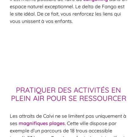
espace naturel exceptionnel. Le delta de Fango est
le site idéal. De ce fait, vous renforcez les liens qui
vous unissent à vos enfants.
PRATIQUER DES ACTIVITÉS EN
PLEIN AIR POUR SE RESSOURCER
Les attraits de Calvi ne se limitent pas uniquement à
ses
magnifiques plages
. Cette ville dispose par
exemple d’un parcours de 18 trous accessible