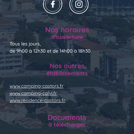
Nos horaires
d'ouverture
Tous les jours,
de 9h00 à 12h30 et de 14h00 à 18h30
Nos autres
établissements
www.camping-castors.fr
www.camping-calvi.fr
www.residence-castors.fr
Documents
à télécharger