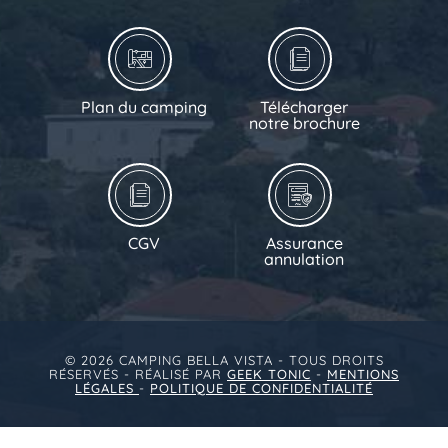
Plan du camping
Télécharger
notre brochure
CGV
Assurance
annulation
© 2026 CAMPING BELLA VISTA - TOUS DROITS
RÉSERVÉS - RÉALISÉ PAR
GEEK TONIC
-
MENTIONS
LÉGALES
-
POLITIQUE DE CONFIDENTIALITÉ