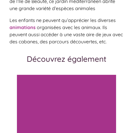
de l’Île de Beauté, ce jardin méditerranéen abrite
une grande variété d’espèces animales
Les enfants ne peuvent qu’apprécier les diverses
animations
organisées avec les animaux. Ils
peuvent aussi accéder à une vaste aire de jeux avec
des cabanes, des parcours découvertes, etc.
Découvrez également